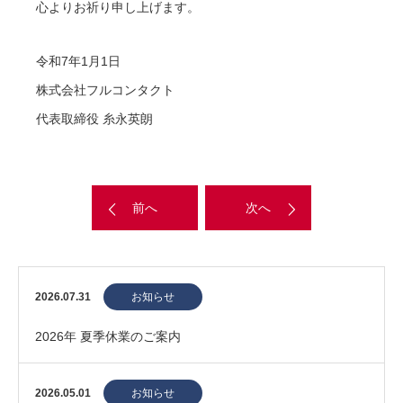
心よりお祈り申し上げます。
令和7年1月1日
株式会社フルコンタクト
代表取締役 糸永英朗
前へ
次へ
2026.07.31
お知らせ
2026年 夏季休業のご案内
2026.05.01
お知らせ