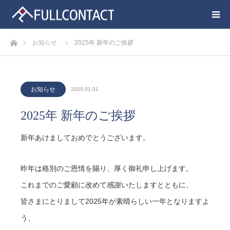
ホーム
お知らせ
2025年 新年のご挨拶
お知らせ
2025.01.01
2025年 新年のご挨拶
新年あけましておめでとうございます。
昨年は格別のご恩情を賜り、厚く御礼申し上げます。
これまでのご愛顧に改めて感謝いたしますとともに、
皆さまにとりまして2025年が素晴らしい一年となりますよ
う、