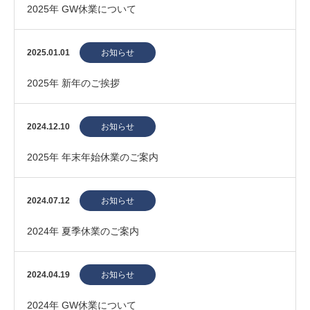
2025年 GW休業について
2025.01.01
お知らせ
2025年 新年のご挨拶
2024.12.10
お知らせ
2025年 年末年始休業のご案内
2024.07.12
お知らせ
2024年 夏季休業のご案内
2024.04.19
お知らせ
2024年 GW休業について