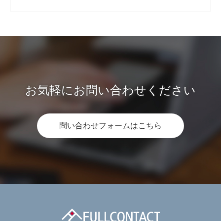
お気軽にお問い合わせください
問い合わせフォームはこちら