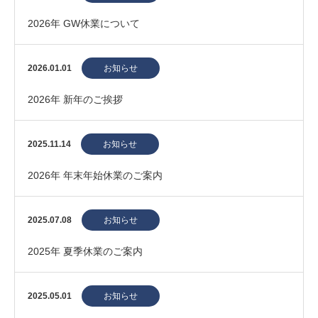
2026年 GW休業について
2026.01.01
お知らせ
2026年 新年のご挨拶
2025.11.14
お知らせ
2026年 年末年始休業のご案内
2025.07.08
お知らせ
2025年 夏季休業のご案内
2025.05.01
お知らせ