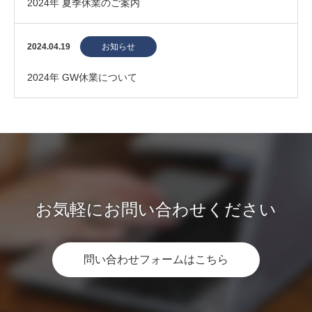
2024年 夏季休業のご案内
2024.04.19
お知らせ
2024年 GW休業について
お気軽にお問い合わせください
問い合わせフォームはこちら