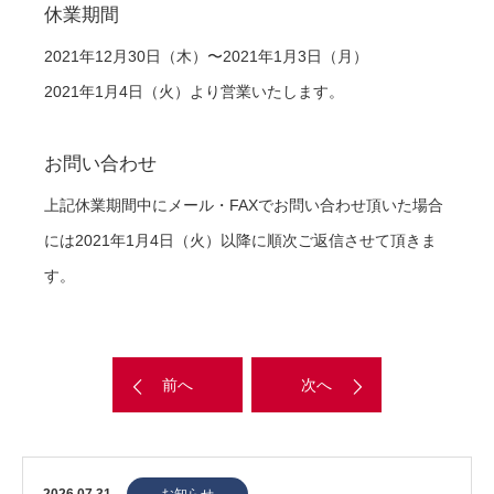
休業期間
2021年12月30日（木）〜2021年1月3日（月）
2021年1月4日（火）より営業いたします。
お問い合わせ
上記休業期間中にメール・FAXでお問い合わせ頂いた場合
には2021年1月4日（火）以降に順次ご返信させて頂きま
す。
前へ
次へ