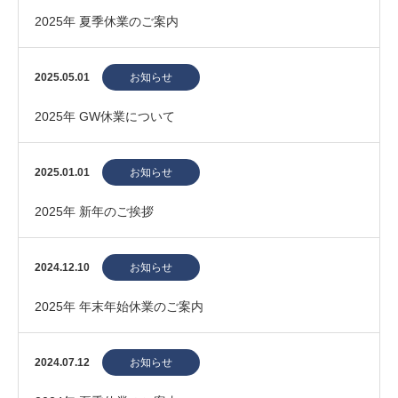
2025年 夏季休業のご案内
2025.05.01
お知らせ
2025年 GW休業について
2025.01.01
お知らせ
2025年 新年のご挨拶
2024.12.10
お知らせ
2025年 年末年始休業のご案内
2024.07.12
お知らせ