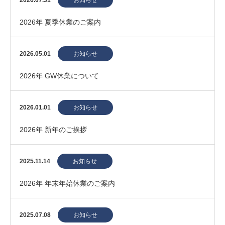
2026.07.31
お知らせ
2026年 夏季休業のご案内
2026.05.01
お知らせ
2026年 GW休業について
2026.01.01
お知らせ
2026年 新年のご挨拶
2025.11.14
お知らせ
2026年 年末年始休業のご案内
2025.07.08
お知らせ