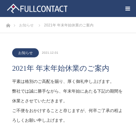
ホーム
お知らせ
2021年 年末年始休業のご案内
お知らせ
2021.12.01
2021年 年末年始休業のご案内
平素は格別のご高配を賜り、厚く御礼申し上げます。
弊社では誠に勝手ながら、年末年始にあたる下記の期間を
休業とさせていただきます。
ご不便をおかけすることと存じますが、何卒ご了承の程よ
ろしくお願い申し上げます。